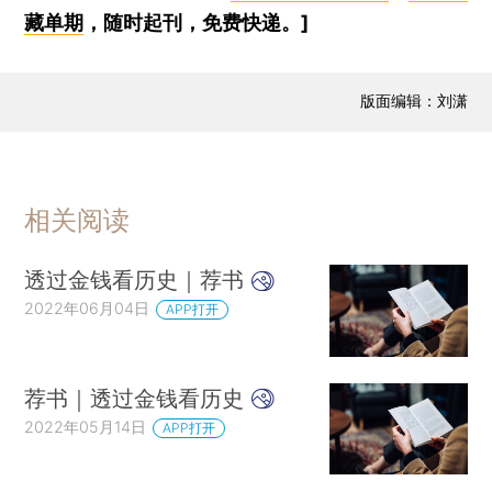
藏单期
，随时起刊，免费快递。]
版面编辑：刘潇
相关阅读
透过金钱看历史｜荐书
2022年06月04日
APP打开
荐书｜透过金钱看历史
2022年05月14日
APP打开