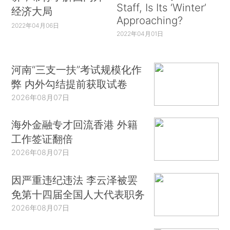
Staff, Is Its ‘Winter’
经济大局
Approaching?
2022年04月06日
2022年04月01日
河南“三支一扶”考试规模化作
弊 内外勾结提前获取试卷
2026年08月07日
海外金融专才回流香港 外籍
工作签证翻倍
2026年08月07日
因严重违纪违法 李云泽被罢
免第十四届全国人大代表职务
2026年08月07日