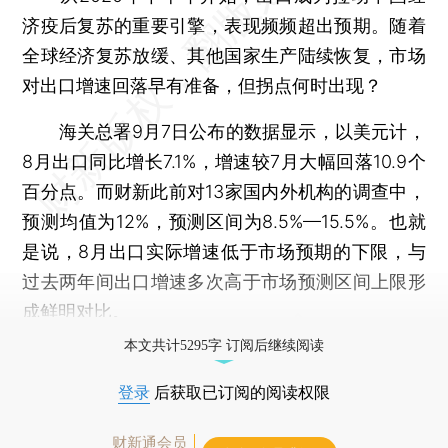
济疫后复苏的重要引擎，表现频频超出预期。随着
全球经济复苏放缓、其他国家生产陆续恢复，市场
对出口增速回落早有准备，但拐点何时出现？
海关总署9月7日公布的数据显示，以美元计，
8月出口同比增长7.1%，增速较7月大幅回落10.9个
百分点。而财新此前对13家国内外机构的调查中，
预测均值为12%，预测区间为8.5%—15.5%。也就
是说，8月出口实际增速低于市场预期的下限，与
过去两年间出口增速多次高于市场预测区间上限形
成鲜明对比。
本文共计5295字 订阅后继续阅读
登录
后获取已订阅的阅读权限
财新通会员