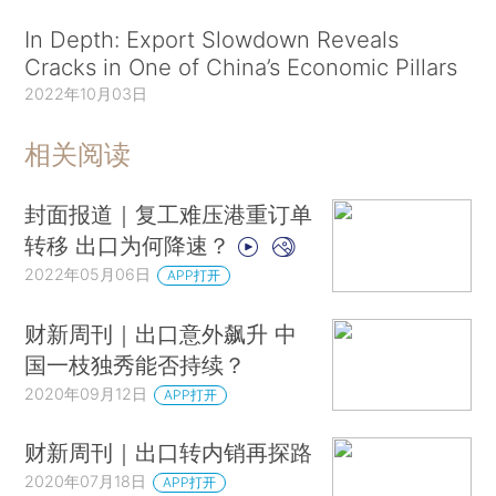
In Depth: Export Slowdown Reveals
Cracks in One of China’s Economic Pillars
2022年10月03日
相关阅读
封面报道｜复工难压港重订单
转移 出口为何降速？
2022年05月06日
APP打开
财新周刊｜出口意外飙升 中
国一枝独秀能否持续？
2020年09月12日
APP打开
财新周刊｜出口转内销再探路
2020年07月18日
APP打开