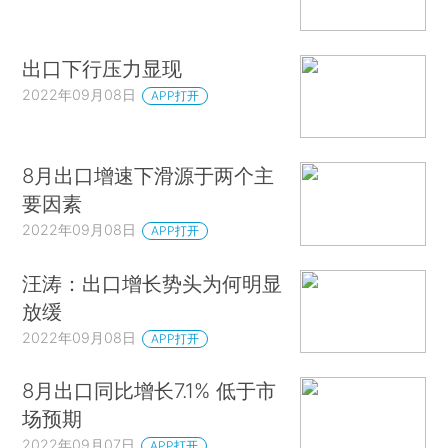
出口下行压力显现
2022年09月08日
APP打开
8月出口增速下滑源于两个主
要因素
2022年09月08日
APP打开
汪涛：出口增长势头为何明显
放缓
2022年09月08日
APP打开
8月出口同比增长7.1% 低于市
场预期
2022年09月07日
APP打开