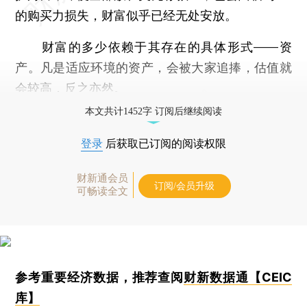
的购买力损失，财富似乎已经无处安放。
财富的多少依赖于其存在的具体形式——资
产。凡是适应环境的资产，会被大家追捧，估值就
会较高，反之亦然。
本文共计1452字 订阅后继续阅读
登录
后获取已订阅的阅读权限
财新通会员
订阅/会员升级
可畅读全文
参考重要经济数据，推荐查阅
财新数据通【CEIC
库】