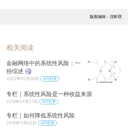
版面编辑：沈昕琪
相关阅读
金融网络中的系统性风险：一
份综述
2022年05月06日
APP打开
专栏｜系统性风险是一种收益来源
2019年04月27日
APP打开
专栏｜如何降低系统性风险
2019年11月02日
APP打开