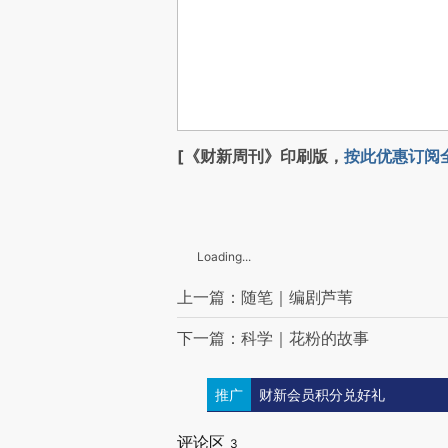
[《财新周刊》印刷版，
按此优惠订阅
Loading...
上一篇：随笔｜编剧芦苇
下一篇：科学｜花粉的故事
推广
财新会员积分兑好礼
评论区
3