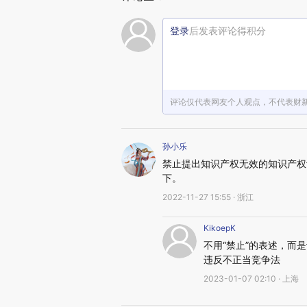
登录
后发表评论得积分
评论仅代表网友个人观点，不代表财
孙小乐
禁止提出知识产权无效的知识产权
下。
2022-11-27 15:55 · 浙江
KikoepK
不用“禁止”的表述，而
违反不正当竞争法
2023-01-07 02:10 · 上海