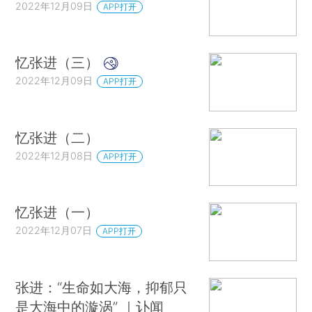
2022年12月09日
APP打开
忆张进（三）
2022年12月09日
APP打开
忆张进（二）
2022年12月08日
APP打开
忆张进（一）
2022年12月07日
APP打开
张进：“生命如大海，抑郁只
是大海中的漩涡” ｜讣闻