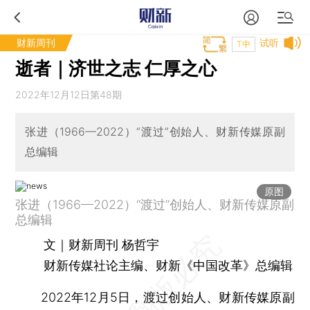
财新周刊
试听
T中
逝者｜济世之志 仁厚之心
2022年12月12日第48期
张进（1966—2022）“渡过”创始人、财新传媒原副
总编辑
原图
张进（1966—2022）“渡过”创始人、财新传媒原副
总编辑
文｜财新周刊 杨哲宇
财新传媒社论主编、财新《中国改革》总编辑
2022年12月5日，渡过创始人、财新传媒原副