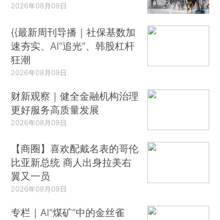
2026年08月09日
{{最新周刊导播｜社保基数加
速夯实、AI“追光”、韩股杠杆
狂潮
2026年08月09日
财新观察｜健全金融机构治理
更好服务高质量发展
2026年08月09日
【商圈】喜欢配戴名表的哥伦
比亚新总统 商人出身拉美右
翼又一员
2026年08月09日
专栏｜AI“煤矿”中的金丝雀