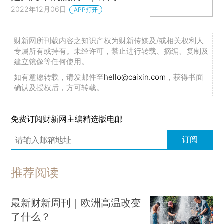
2022年12月06日
APP打开
财新网所刊载内容之知识产权为财新传媒及/或相关权利人
专属所有或持有。未经许可，禁止进行转载、摘编、复制及
建立镜像等任何使用。
如有意愿转载，请发邮件至
hello@caixin.com
，获得书面
确认及授权后，方可转载。
免费订阅财新网主编精选版电邮
订阅
推荐阅读
最新财新周刊｜欧洲高温改变
了什么？