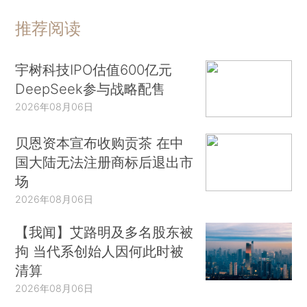
推荐阅读
宇树科技IPO估值600亿元
DeepSeek参与战略配售
2026年08月06日
贝恩资本宣布收购贡茶 在中
国大陆无法注册商标后退出市
场
2026年08月06日
【我闻】艾路明及多名股东被
拘 当代系创始人因何此时被
清算
2026年08月06日