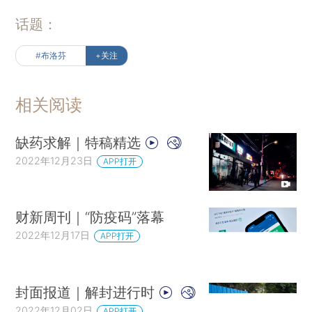
话题：
#布洛芬
+关注
相关阅读
缺药求解｜特稿精选
2022年12月23日
APP打开
财新周刊｜“防疫码”落幕
2022年12月17日
APP打开
封面报道｜解封进行时
2022年12月02日
APP打开