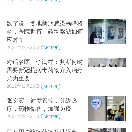
数字说｜各地新冠感染高峰将
至，医院拥挤、药物紧缺如何
应对？
2022年12月23日
APP打开
对话名医｜李满祥：判断何时
需要新冠抗病毒药物介入治疗
尤为重要
2022年12月23日
APP打开
张文宏：适度管控，分级诊
疗，药物储备，加强免疫
2022年12月22日
APP打开
百万用户访问药物互助平台