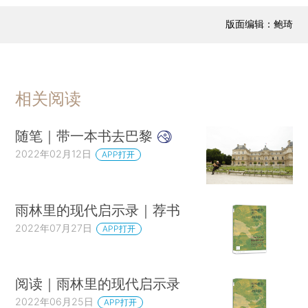
版面编辑：鲍琦
相关阅读
随笔｜带一本书去巴黎
2022年02月12日
APP打开
雨林里的现代启示录｜荐书
2022年07月27日
APP打开
阅读｜雨林里的现代启示录
2022年06月25日
APP打开