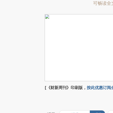
可畅读全
[《财新周刊》印刷版，
按此优惠订阅