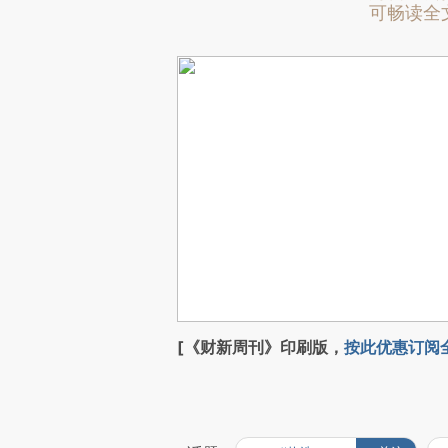
可畅读全
[《财新周刊》印刷版，
按此优惠订阅