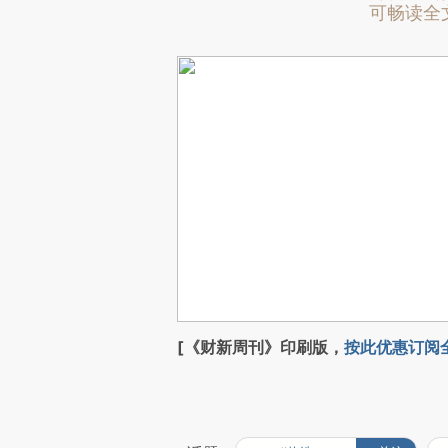
可畅读全
[《财新周刊》印刷版，
按此优惠订阅