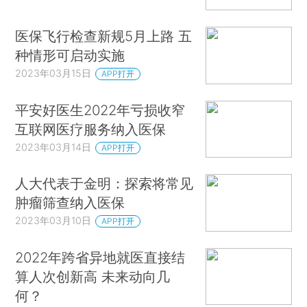
医保飞行检查新规5月上路 五
种情形可启动实施
2023年03月15日
APP打开
平安好医生2022年亏损收窄
互联网医疗服务纳入医保
2023年03月14日
APP打开
人大代表于金明：探索将常见
肿瘤筛查纳入医保
2023年03月10日
APP打开
2022年跨省异地就医直接结
算人次创新高 未来动向几
何？