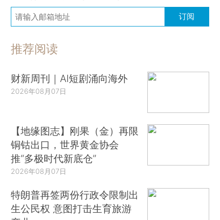
订阅
推荐阅读
财新周刊｜AI短剧涌向海外
2026年08月07日
【地缘图志】刚果（金）再限
铜钴出口，世界黄金协会
推“多极时代新底仓”
2026年08月07日
特朗普再签两份行政令限制出
生公民权 意图打击生育旅游