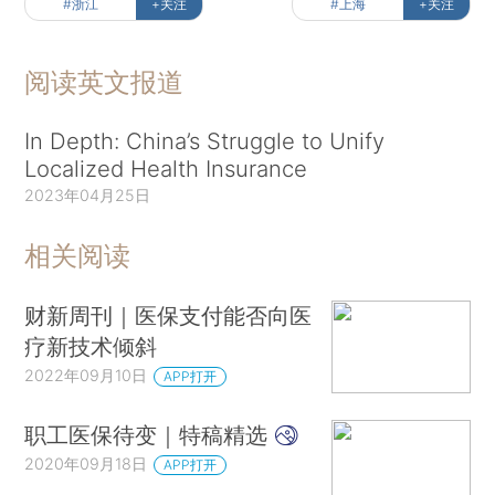
#浙江
+关注
#上海
+关注
阅读英文报道
In Depth: China’s Struggle to Unify
Localized Health Insurance
2023年04月25日
相关阅读
财新周刊｜医保支付能否向医
疗新技术倾斜
2022年09月10日
APP打开
职工医保待变｜特稿精选
2020年09月18日
APP打开