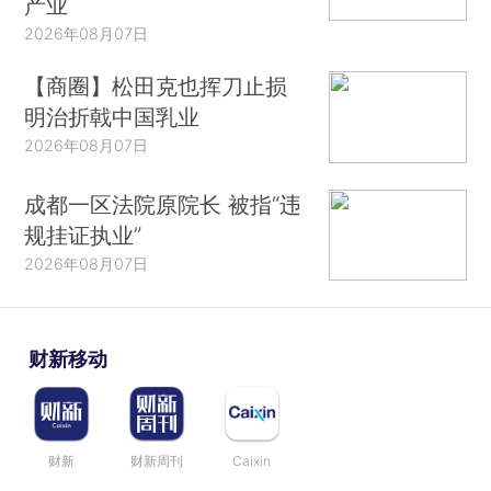
产业
2026年08月07日
【商圈】松田克也挥刀止损
明治折戟中国乳业
2026年08月07日
成都一区法院原院长 被指“违
规挂证执业”
2026年08月07日
财新移动
财新
财新周刊
Caixin