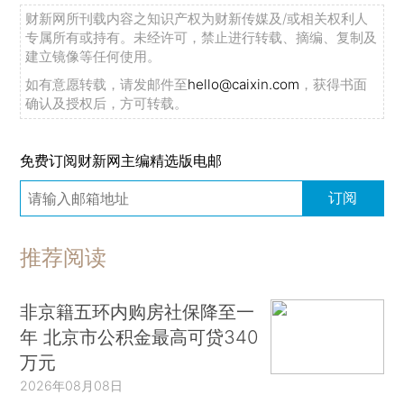
财新网所刊载内容之知识产权为财新传媒及/或相关权利人
专属所有或持有。未经许可，禁止进行转载、摘编、复制及
建立镜像等任何使用。
如有意愿转载，请发邮件至
hello@caixin.com
，获得书面
确认及授权后，方可转载。
免费订阅财新网主编精选版电邮
订阅
推荐阅读
非京籍五环内购房社保降至一
年 北京市公积金最高可贷340
万元
2026年08月08日