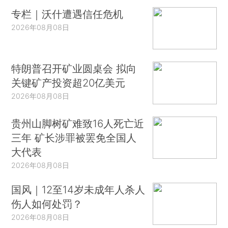
专栏｜沃什遭遇信任危机
2026年08月08日
特朗普召开矿业圆桌会 拟向
关键矿产投资超20亿美元
2026年08月08日
贵州山脚树矿难致16人死亡近
三年 矿长涉罪被罢免全国人
大代表
2026年08月08日
国风｜12至14岁未成年人杀人
伤人如何处罚？
2026年08月08日