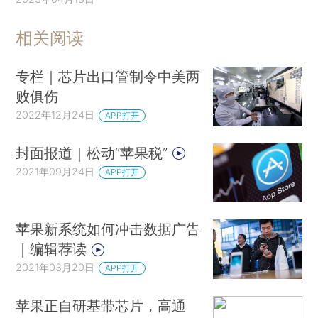
相关阅读
专栏｜芯片出口管制令中美两
败俱伤
2022年12月24日
APP打开
封面报道｜松动“苹果税”
2021年09月24日
APP打开
苹果新系统如何冲击数据广告
｜编辑荐读
2021年03月20日
APP打开
苹果正自研基带芯片，高通