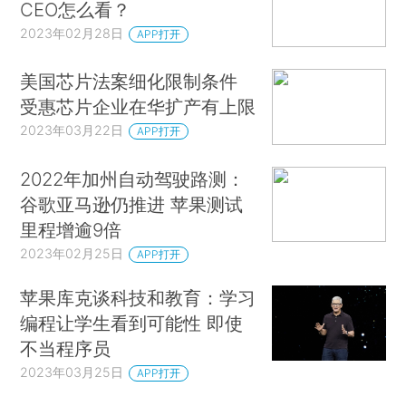
CEO怎么看？
2023年02月28日
APP打开
美国芯片法案细化限制条件
受惠芯片企业在华扩产有上限
2023年03月22日
APP打开
2022年加州自动驾驶路测：
谷歌亚马逊仍推进 苹果测试
里程增逾9倍
2023年02月25日
APP打开
苹果库克谈科技和教育：学习
编程让学生看到可能性 即使
不当程序员
2023年03月25日
APP打开