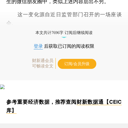
生的微信朋友圈中，类似上述内容层出不穷。
这一变化源自近日监管部门召开的一场座谈
会。
本文共计7696字 订阅后继续阅读
登录
后获取已订阅的阅读权限
财新通会员
订阅/会员升级
可畅读全文
参考重要经济数据，推荐查阅
财新数据通【CEIC
库】