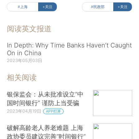
#上海
+关注
#民政部
+关注
阅读英文报道
In Depth: Why Time Banks Haven’t Caught
On in China
2023年05月03日
相关阅读
银保监会：从未批准设立“中
国时间银行” 谨防上当受骗
2023年04月19日
APP打开
破解高龄老人养老难题 上海
政协委员建议完善“时间银行”