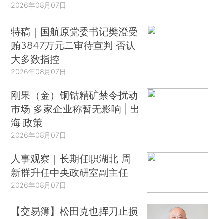
2026年08月07日
特稿｜国航原党委书记樊澄受
贿3847万元二审待宣判 否认
大多数指控
2026年08月07日
刚果（金）铜钴精矿禁令扰动
市场 多家企业称暂无影响 | 出
海·政策
2026年08月07日
人事观察｜长期任职湖北 周
新群升任中央政研室副主任
2026年08月07日
【交易簿】松田克也挥刀止损