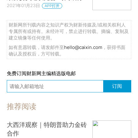
2021年01月23日
APP打开
财新网所刊载内容之知识产权为财新传媒及/或相关权利人
专属所有或持有。未经许可，禁止进行转载、摘编、复制及
建立镜像等任何使用。
如有意愿转载，请发邮件至
hello@caixin.com
，获得书面
确认及授权后，方可转载。
免费订阅财新网主编精选版电邮
订阅
推荐阅读
大西洋观察｜特朗普助力金砖
合作