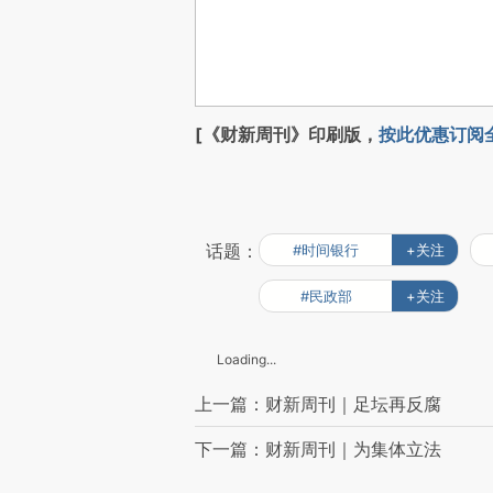
[《财新周刊》印刷版，
按此优惠订阅
话题：
#时间银行
+关注
#民政部
+关注
Loading...
上一篇：财新周刊｜足坛再反腐
下一篇：财新周刊｜为集体立法