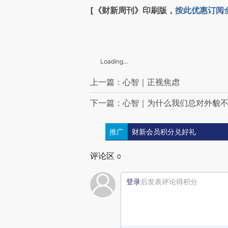
[《财新周刊》印刷版，
按此优惠订阅
Loading...
上一篇：心智｜正视焦虑
下一篇：心智｜为什么我们总对外貌
推广
财新会员积分兑好礼
评论区
0
登录
后发表评论得积分