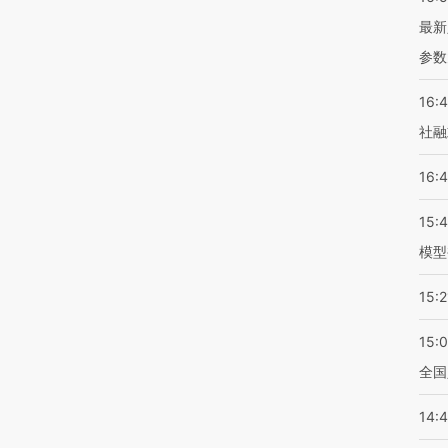
最新
参数
16:
社融
16:
15:
模型
15:2
15:
全国
14: