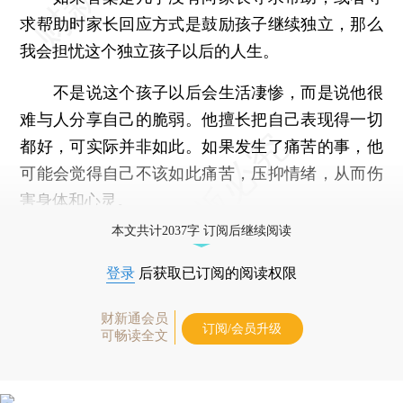
求帮助时家长回应方式是鼓励孩子继续独立，那么
我会担忧这个独立孩子以后的人生。
不是说这个孩子以后会生活凄惨，而是说他很
难与人分享自己的脆弱。他擅长把自己表现得一切
都好，可实际并非如此。如果发生了痛苦的事，他
可能会觉得自己不该如此痛苦，压抑情绪，从而伤
害身体和心灵。
本文共计2037字 订阅后继续阅读
登录
后获取已订阅的阅读权限
财新通会员
订阅/会员升级
可畅读全文