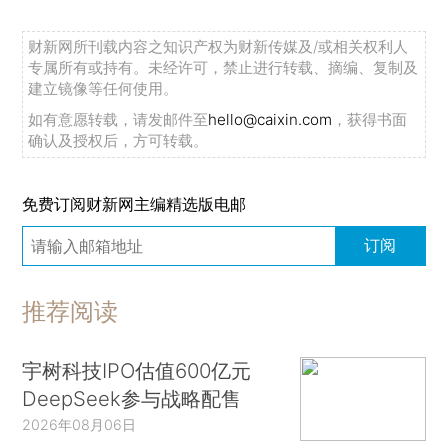
财新网所刊载内容之知识产权为财新传媒及/或相关权利人
专属所有或持有。未经许可，禁止进行转载、摘编、复制及
建立镜像等任何使用。
如有意愿转载，请发邮件至
hello@caixin.com
，获得书面
确认及授权后，方可转载。
免费订阅财新网主编精选版电邮
订阅
推荐阅读
宇树科技IPO估值600亿元
DeepSeek参与战略配售
2026年08月06日