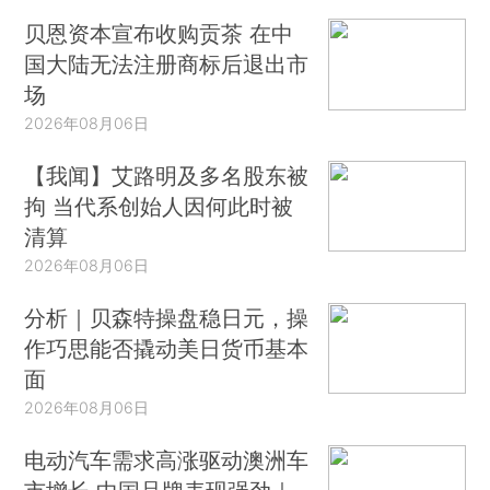
贝恩资本宣布收购贡茶 在中
国大陆无法注册商标后退出市
场
2026年08月06日
【我闻】艾路明及多名股东被
拘 当代系创始人因何此时被
清算
2026年08月06日
分析｜贝森特操盘稳日元，操
作巧思能否撬动美日货币基本
面
2026年08月06日
电动汽车需求高涨驱动澳洲车