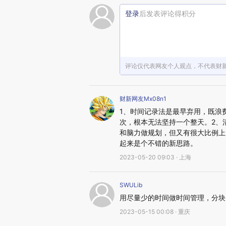
登录
后发表评论得积分
评论仅代表网友个人观点，不代表财
财新网友Mx08n1
1、时间记录法是最早弃用，既浪
次，根本无法坚持一个整天。2、
和脑力做规划，但又有很大比例上
起来是个不错的新思路。
2023-05-20 09:03 · 上海
SWULib
用尽量少的时间做时间管理，分块
2023-05-15 00:08 · 重庆