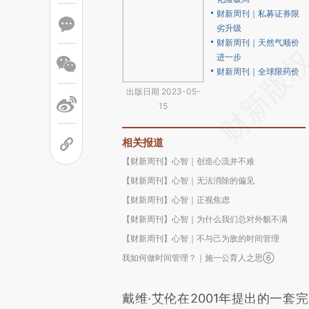
财新周刊｜私募证券限
劣升级
财新周刊｜天然气顺价
进一步
财新周刊｜全球限药价
出版日期 2023-05-
15
相关报道
【财新周刊】心智｜创造心流并不难
【财新周刊】心智｜无法消除的偏见
【财新周刊】心智｜正视焦虑
【财新周刊】心智｜为什么我们总对外貌不满
【财新周刊】心智｜不与己为敌的时间管理
我如何做时间管理？｜施一公育人之思⑥
戴维·艾伦在2001年提出的一