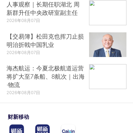
人事观察｜长期任职湖北 周
新群升任中央政研室副主任
2026年08月07日
【交易簿】松田克也挥刀止损
明治折戟中国乳业
2026年08月07日
海杰航运：今夏北极航道运营
将扩大至7条船、8航次｜出海
·物流
2026年08月07日
财新移动