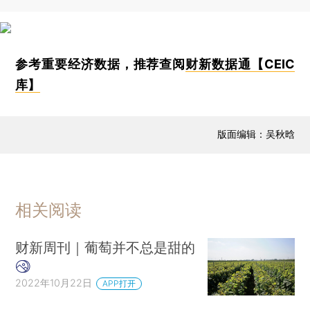
参考重要经济数据，推荐查阅
财新数据通【CEIC
库】
版面编辑：吴秋晗
相关阅读
财新周刊｜葡萄并不总是甜的
2022年10月22日
APP打开