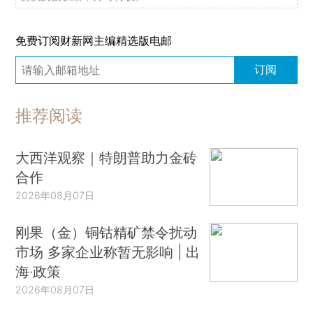
免费订阅财新网主编精选版电邮
订阅
推荐阅读
大西洋观察｜特朗普助力金砖
合作
2026年08月07日
刚果（金）铜钴精矿禁令扰动
市场 多家企业称暂无影响 | 出
海·政策
2026年08月07日