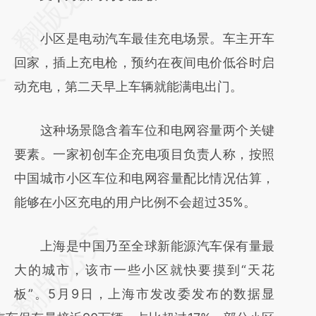
小区是电动汽车最佳充电场景。车主开车
回家，插上充电枪，预约在夜间电价低谷时启
动充电，第二天早上车辆就能满电出门。
这种场景隐含着车位和电网容量两个关键
要素。一家初创车企充电项目负责人称，按照
中国城市小区车位和电网容量配比情况估算，
能够在小区充电的用户比例不会超过35%。
上海是中国乃至全球新能源汽车保有量最
大的城市，该市一些小区就快要摸到“天花
板”。5月9日，上海市发改委发布的数据显