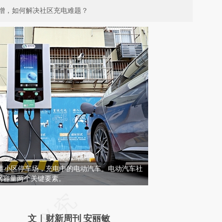
增，如何解决社区充电难题？
连云港小区停车场，充电中的电动汽车。电动汽车社
网容量两个关键要素。
文｜财新周刊 安丽敏