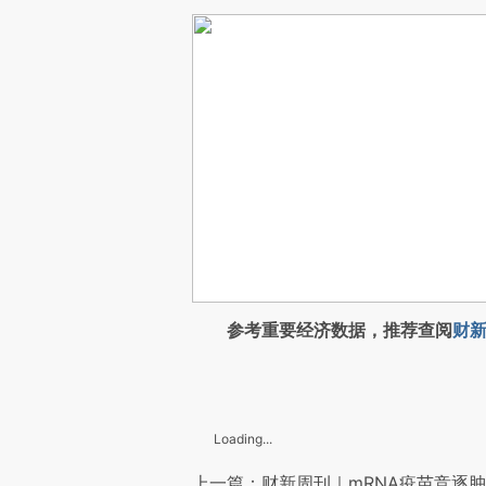
参考重要经济数据，推荐查阅
财新
Loading...
上一篇：财新周刊｜mRNA疫苗竞逐