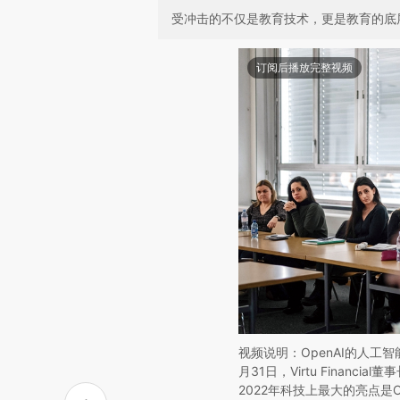
受冲击的不仅是教育技术，更是教育的底
订阅后播放完整视频
视频说明：OpenAI的人工智
月31日，Virtu Financi
2022年科技上最大的亮点是