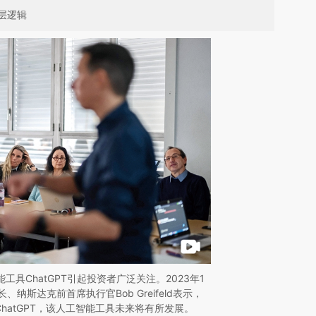
层逻辑
能工具ChatGPT引起投资者广泛关注。2023年1
al董事长、纳斯达克前首席执行官Bob Greifeld表示，
ChatGPT，该人工智能工具未来将有所发展。