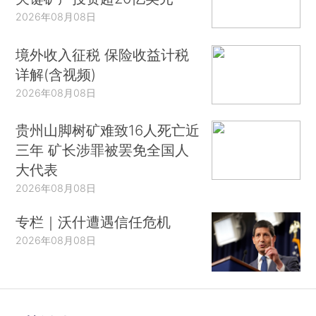
2026年08月08日
境外收入征税 保险收益计税
详解(含视频)
2026年08月08日
贵州山脚树矿难致16人死亡近
三年 矿长涉罪被罢免全国人
大代表
2026年08月08日
专栏｜沃什遭遇信任危机
2026年08月08日