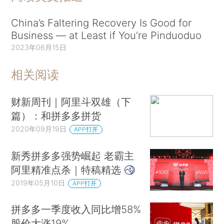
China’s Faltering Recovery Is Good for
Business — at Least if You’re Pinduoduo
2023年06月15日
相关阅读
财新周刊｜阿里斗双雄（下
篇）：和拼多多拼货
2020年09月19日
APP打开
新秀拼多多强势崛起 老霸主
阿里精准点杀｜特稿精选
2019年05月10日
APP打开
拼多多一季度收入同比增58%
股价大涨19%