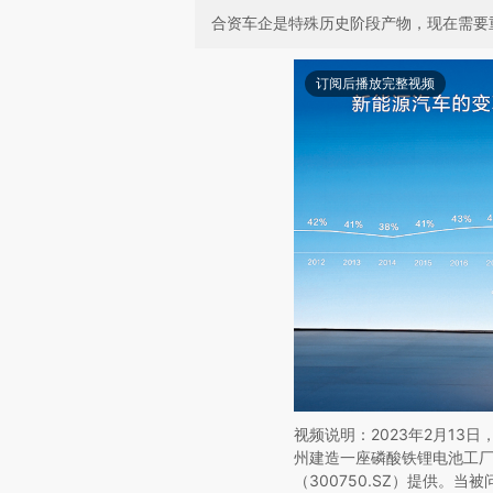
合资车企是特殊历史阶段产物，现在需要
订阅后播放完整视频
视频说明：2023年2月13
州建造一座磷酸铁锂电池工
（300750.SZ）提供。