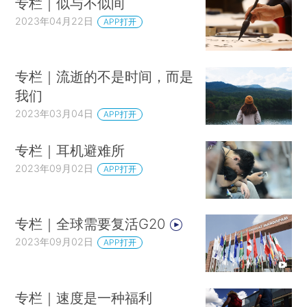
专栏｜似与不似间
2023年04月22日
APP打开
专栏｜流逝的不是时间，而是
我们
2023年03月04日
APP打开
专栏｜耳机避难所
2023年09月02日
APP打开
专栏｜全球需要复活G20
2023年09月02日
APP打开
专栏｜速度是一种福利