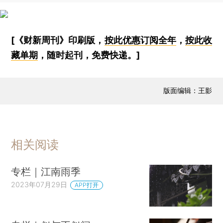
[《财新周刊》印刷版，
按此优惠订阅全年
，
按此收
藏单期
，随时起刊，免费快递。]
版面编辑：王影
相关阅读
专栏｜江南雨季
2023年07月29日
APP打开