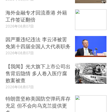
海外金融专才回流香港 外籍
工作签证翻倍
2026年08月07日
因严重违纪违法 李云泽被罢
免第十四届全国人大代表职务
2026年08月07日
【我闻】光大旗下上市公司出
售背后隐情 多人卷入医疗腐
败案被查
2026年08月07日
特朗普坚称美国防空弹药库存
充足 但不会向乌克兰提供更