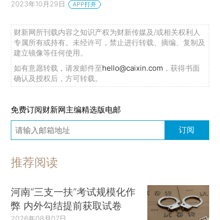
2023年10月29日
APP打开
财新网所刊载内容之知识产权为财新传媒及/或相关权利人
专属所有或持有。未经许可，禁止进行转载、摘编、复制及
建立镜像等任何使用。
如有意愿转载，请发邮件至
hello@caixin.com
，获得书面
确认及授权后，方可转载。
免费订阅财新网主编精选版电邮
订阅
推荐阅读
河南“三支一扶”考试规模化作
弊 内外勾结提前获取试卷
2026年08月07日