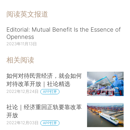
阅读英文报道
Editorial: Mutual Benefit Is the Essence of
Openness
2023年11月13日
相关阅读
如何对待民营经济，就会如何
对待改革开放｜社论精选
2022年12月24日
APP打开
社论｜经济重回正轨要靠改革
开放
2022年12月03日
APP打开