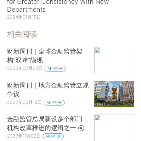
for Greater Consistency With New
Departments
2024年01月18日
相关阅读
财新周刊｜全球金融监管架
构“双峰”隐现
2023年02月04日
APP打开
财新周刊｜地方金融监管立规
争议
2022年03月19日
APP打开
金融监管总局新设多个部门
机构改革推进的逻辑之一
2023年11月02日
APP打开