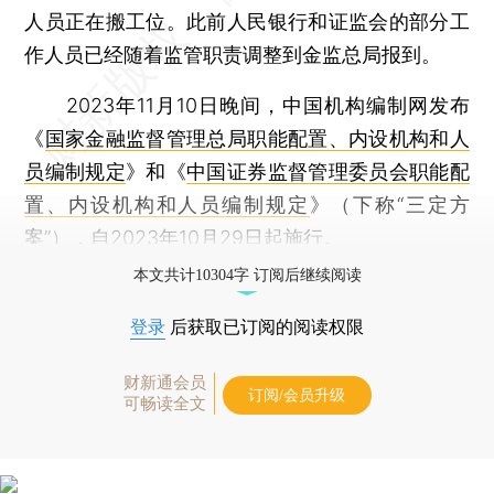
人员正在搬工位。此前人民银行和证监会的部分工
作人员已经随着监管职责调整到金监总局报到。
2023年11月10日晚间，中国机构编制网发布
《
国家金融监督管理总局职能配置、内设机构和人
员编制规定
》和《
中国证券监督管理委员会职能配
置、内设机构和人员编制规定
》（下称“三定方
案”），自2023年10月29日起施行。
本文共计10304字 订阅后继续阅读
登录
后获取已订阅的阅读权限
财新通会员
订阅/会员升级
可畅读全文