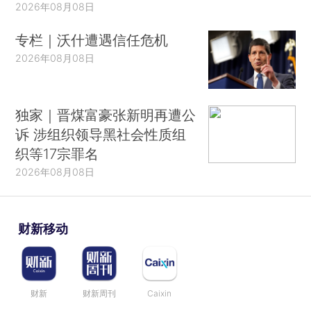
2026年08月08日
专栏｜沃什遭遇信任危机
2026年08月08日
独家｜晋煤富豪张新明再遭公
诉 涉组织领导黑社会性质组
织等17宗罪名
2026年08月08日
财新移动
财新
财新周刊
Caixin