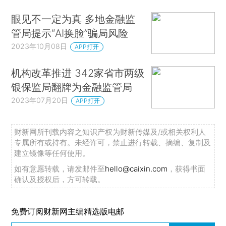
眼见不一定为真 多地金融监
管局提示“AI换脸”骗局风险
2023年10月08日
APP打开
机构改革推进 342家省市两级
银保监局翻牌为金融监管局
2023年07月20日
APP打开
财新网所刊载内容之知识产权为财新传媒及/或相关权利人
专属所有或持有。未经许可，禁止进行转载、摘编、复制及
建立镜像等任何使用。
如有意愿转载，请发邮件至
hello@caixin.com
，获得书面
确认及授权后，方可转载。
免费订阅财新网主编精选版电邮