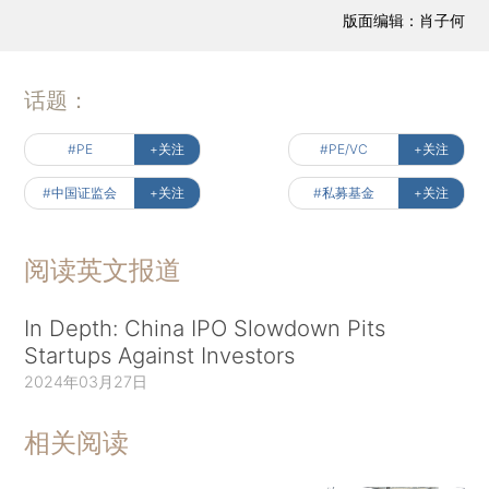
版面编辑：肖子何
话题：
#PE
+关注
#PE/VC
+关注
#中国证监会
+关注
#私募基金
+关注
阅读英文报道
In Depth: China IPO Slowdown Pits
Startups Against Investors
2024年03月27日
相关阅读