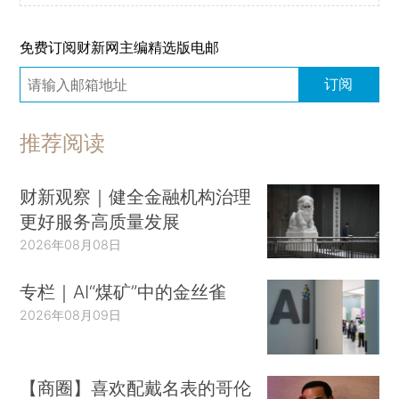
免费订阅财新网主编精选版电邮
订阅
推荐阅读
财新观察｜健全金融机构治理
更好服务高质量发展
2026年08月08日
专栏｜AI“煤矿”中的金丝雀
2026年08月09日
【商圈】喜欢配戴名表的哥伦