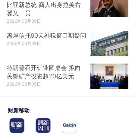
比亚新总统 商人出身拉美右
翼又一员
2026年08月09日
离岸信托90天补税窗口期疑问
2026年08月09日
特朗普召开矿业圆桌会 拟向
关键矿产投资超20亿美元
2026年08月09日
财新移动