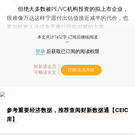
但绝大多数被PE/VC机构投资的拟上市企业，
很难像万达这样宁愿付出估值接近减半的代价，也
要与投资人达成免于履行回购对赌的方案。
本文共计7452字 订阅后继续阅读
登录
后获取已订阅的阅读权限
财新通会员
订阅/会员升级
可畅读全文
参考重要经济数据，推荐查阅
财新数据通【CEIC
库】