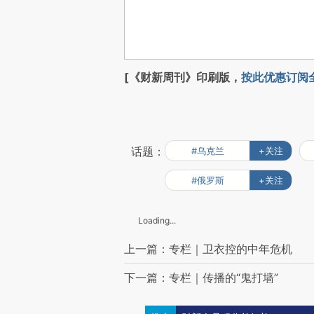
[《财新周刊》印刷版，
按此优惠订阅
话题：
#乌克兰
+关注
#俄罗斯
+关注
Loading...
上一篇：专栏｜卫衣控的中年危机
下一篇：专栏｜传播的“鬼打墙”