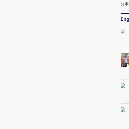
分事
Eng