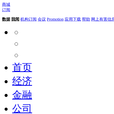
商城
订阅
数据
我闻
机构订阅
会议
Promotion
应用下载
帮助
网上有害信
首页
经济
金融
公司