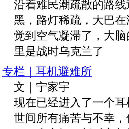
沿着难民潮疏散的路线
黑，路灯稀疏，大巴在
觉到空气凝滞了，大脑
里是战时乌克兰了
专栏｜耳机避难所
文｜宁家宇
现在已经进入了一个耳
世间所有痛苦与不幸，