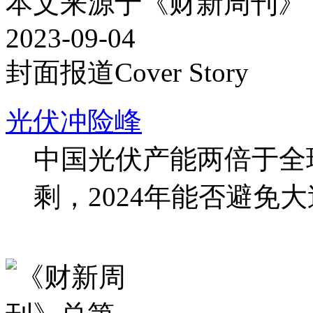
本文来源于《财新周刊》 2
2023-09-04
封面报道
Cover Story
光伏冲险峰
中国光伏产能两倍于全
剩，2024年能否避免