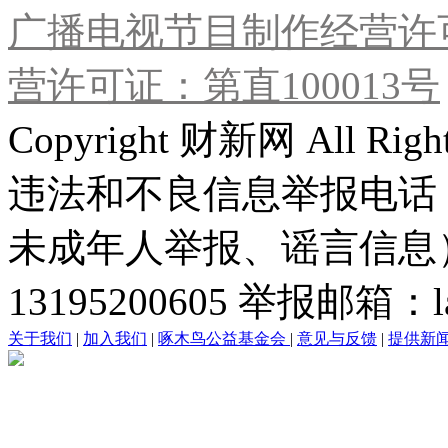
广播电视节目制作经营许可
营许可证：第直100013号
Copyright 财新网 All R
违法和不良信息举报电话
未成年人举报、谣言信息）：0
13195200605 举报邮箱：lai
关于我们
|
加入我们
|
啄木鸟公益基金会
|
意见与反馈
|
提供新