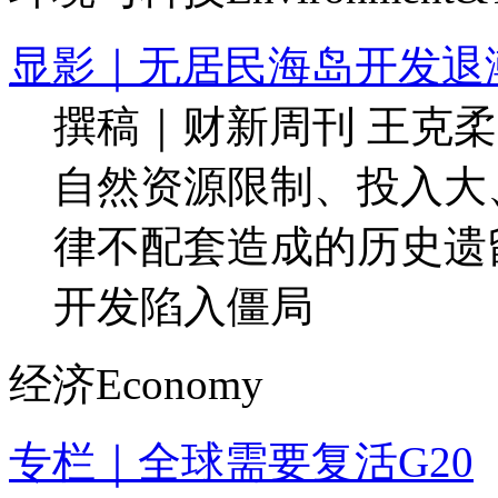
显影｜无居民海岛开发退
撰稿｜财新周刊 王克柔
自然资源限制、投入大
律不配套造成的历史遗
开发陷入僵局
经济
Economy
专栏｜全球需要复活G20