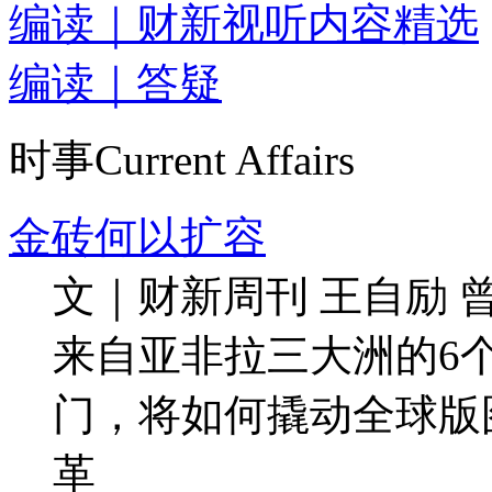
编读｜财新视听内容精选
编读｜答疑
时事
Current Affairs
金砖何以扩容
文｜财新周刊 王自励
来自亚非拉三大洲的6
门，将如何撬动全球版
革