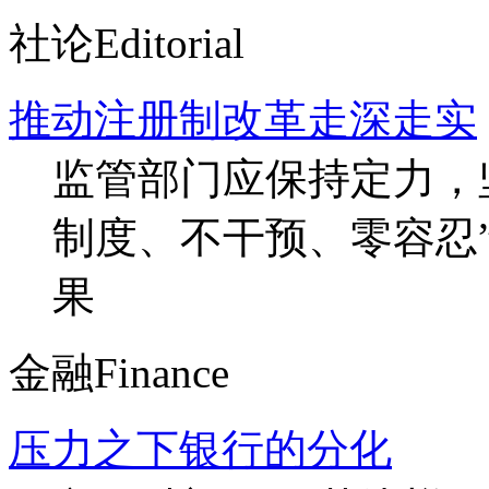
社论
Editorial
推动注册制改革走深走实
监管部门应保持定力，
制度、不干预、零容忍
果
金融
Finance
压力之下银行的分化