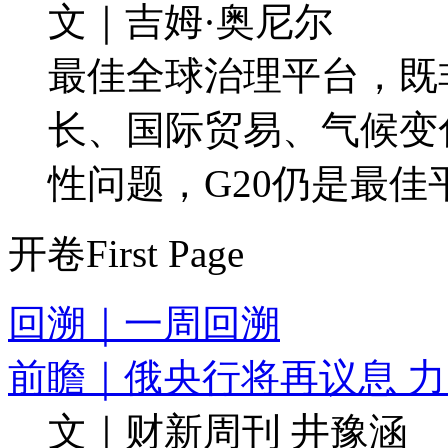
文｜吉姆·奥尼尔
最佳全球治理平台，既
长、国际贸易、气候变
性问题，G20仍是最佳
开卷
First Page
回溯｜一周回溯
前瞻｜俄央行将再议息 
文｜财新周刊 井豫涵