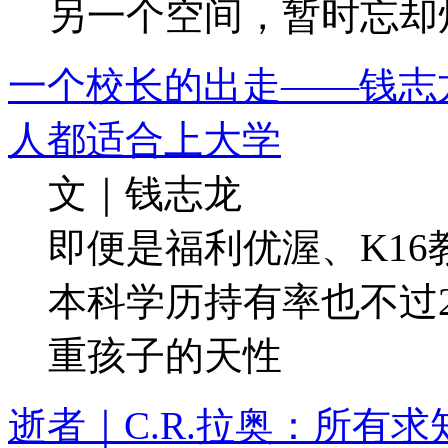
另一个空间，暂时忘却
一个校长的出走——钱志
人都适合上大学
文｜钱志龙
即便是福利优渥、K1
本科学历持有率也不过
重孩子的天性
逝者｜C.R.拉奥：所有