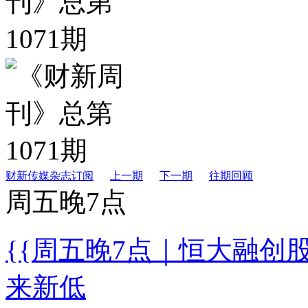
财新传媒杂志订阅
上一期
下一期
往期回顾
周五晚7点
{{周五晚7点｜恒大融创
来新低