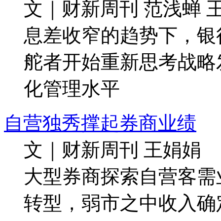
文｜财新周刊 范浅蝉 
息差收窄的趋势下，银
舵者开始重新思考战略
化管理水平
自营独秀撑起券商业绩
文｜财新周刊 王娟娟
大型券商探索自营客需
转型，弱市之中收入确