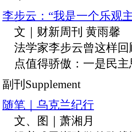
李步云：“我是一个乐观主
文｜财新周刊 黄雨馨
法学家李步云曾这样回
点值得骄傲：一是民主
副刊
Supplement
随笔｜乌克兰纪行
文、图｜萧湘月