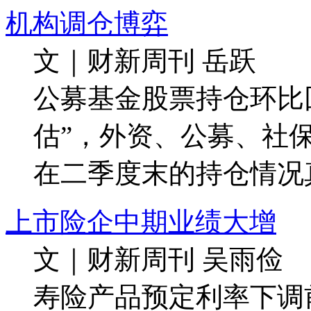
机构调仓博弈
文｜财新周刊 岳跃
公募基金股票持仓环比
估”，外资、公募、社
在二季度末的持仓情况
上市险企中期业绩大增
文｜财新周刊 吴雨俭
寿险产品预定利率下调