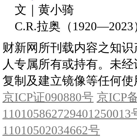
文｜黄小骑
C.R.拉奥（1920—20
财新网所刊载内容之知识
人专属所有或持有。未经
复制及建立镜像等任何使
京ICP证090880号
京ICP备
11010586272940125001
11010502034662号