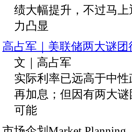
绩大幅提升，不过马上
力凸显
高占军｜美联储两大谜团
文｜高占军
实际利率已远高于中性
再加息；但因有两大谜
可能
市场企划
Market Planning