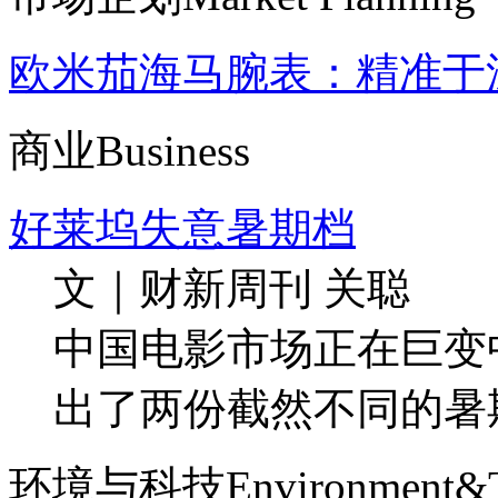
欧米茄海马腕表：精准于
商业
Business
好莱坞失意暑期档
文｜财新周刊 关聪
中国电影市场正在巨变
出了两份截然不同的暑
环境与科技
Environment&