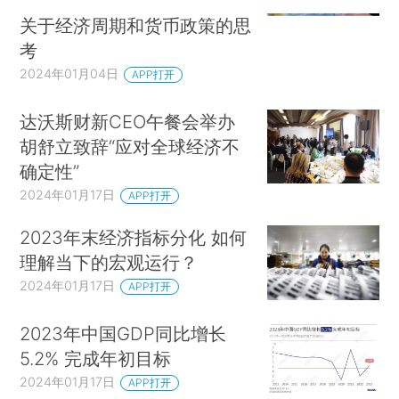
关于经济周期和货币政策的思
考
2024年01月04日
APP打开
达沃斯财新CEO午餐会举办
胡舒立致辞“应对全球经济不
确定性”
2024年01月17日
APP打开
2023年末经济指标分化 如何
理解当下的宏观运行？
2024年01月17日
APP打开
2023年中国GDP同比增长
5.2% 完成年初目标
2024年01月17日
APP打开