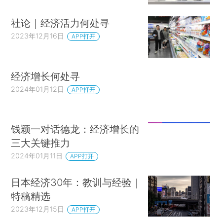
社论｜经济活力何处寻
2023年12月16日
APP打开
经济增长何处寻
2024年01月12日
APP打开
钱颖一对话德龙：经济增长的
三大关键推力
2024年01月11日
APP打开
日本经济30年：教训与经验｜
特稿精选
2023年12月15日
APP打开