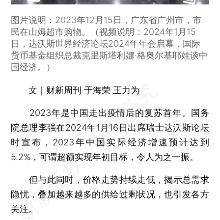
图片说明：2023年12月15日，广东省广州市，市
民在山姆超市购物。（视频说明：2024年1月15
日，达沃斯世界经济论坛2024年年会启幕，国际
货币基金组织总裁克里斯塔利娜·格奥尔基耶娃谈中
国经济。）
文｜财新周刊 于海荣 王力为
2023年是中国走出疫情后的复苏首年。国务
院总理李强在2024年1月16日出席瑞士达沃斯论坛
时宣布，2023年中国实际经济增速预计达到
5.2%，可谓超额实现年初目标，令人为之一振。
但与此同时，价格走势持续走低，揭示总需求
隐忧，叠加越来越多的供给过剩状况，也引发各方
关注。