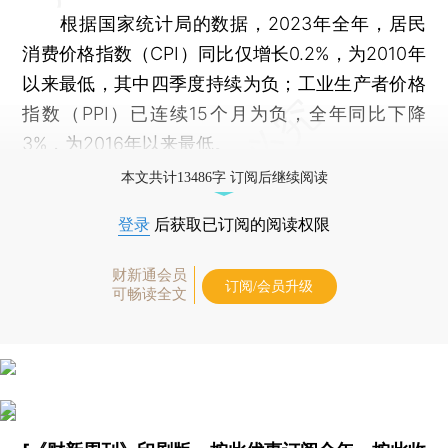
根据国家统计局的数据，2023年全年，居民
消费价格指数（CPI）同比仅增长0.2%，为2010年
以来最低，其中四季度持续为负；工业生产者价格
指数（PPI）已连续15个月为负，全年同比下降
3%，为2016年以来最低。
本文共计13486字 订阅后继续阅读
登录
后获取已订阅的阅读权限
财新通会员
订阅/会员升级
可畅读全文