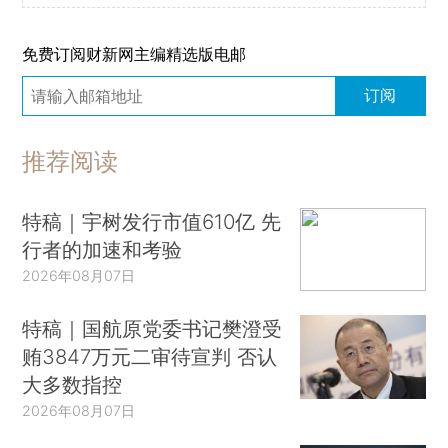
免费订阅财新网主编精选版电邮
订阅
推荐阅读
特稿｜宇树发行市值610亿 先
行者的加速和考验
2026年08月07日
特稿｜国航原党委书记樊澄受
贿3847万元二审待宣判 否认
大多数指控
2026年08月07日