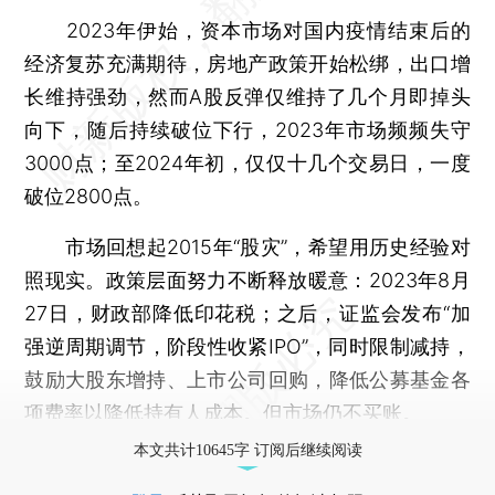
2023年伊始，资本市场对国内疫情结束后的
经济复苏充满期待，房地产政策开始松绑，出口增
长维持强劲，然而A股反弹仅维持了几个月即掉头
向下，随后持续破位下行，2023年市场频频失守
3000点；至2024年初，仅仅十几个交易日，一度
破位2800点。
市场回想起2015年“股灾”，希望用历史经验对
照现实。政策层面努力不断释放暖意：2023年8月
27日，财政部降低印花税；之后，证监会发布“加
强逆周期调节，阶段性收紧IPO”，同时限制减持，
鼓励大股东增持、上市公司回购，降低公募基金各
项费率以降低持有人成本。但市场仍不买账。
本文共计10645字 订阅后继续阅读