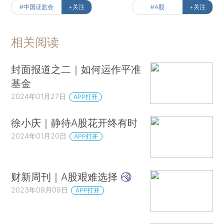
#中国证监会
+关注
#A股
+关注
相关阅读
封面报道之二｜如何运作平准
基金
2024年01月27日
APP打开
徐小庆｜静待A股花开终有时
2024年01月20日
APP打开
财新周刊｜A股艰难选择
2023年09月09日
APP打开