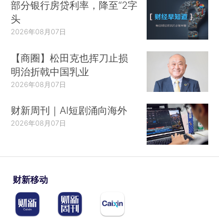
部分银行房贷利率，降至“2字
头
2026年08月07日
【商圈】松田克也挥刀止损
明治折戟中国乳业
2026年08月07日
财新周刊｜AI短剧涌向海外
2026年08月07日
财新移动