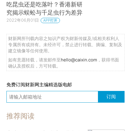
吃昆虫还是吃落叶？香港新研
究揭示蜈蚣与千足虫行为差异
2022年06月01日
APP打开
财新网所刊载内容之知识产权为财新传媒及/或相关权利人
专属所有或持有。未经许可，禁止进行转载、摘编、复制及
建立镜像等任何使用。
如有意愿转载，请发邮件至
hello@caixin.com
，获得书面
确认及授权后，方可转载。
免费订阅财新网主编精选版电邮
订阅
推荐阅读