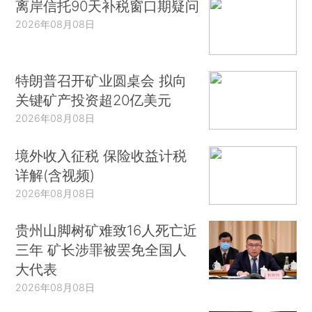
离岸信托90天补税窗口期疑问
2026年08月08日
特朗普召开矿业圆桌会 拟向
关键矿产投资超20亿美元
2026年08月08日
境外收入征税 保险收益计税
详解(含视频)
2026年08月08日
贵州山脚树矿难致16人死亡近
三年 矿长涉罪被罢免全国人
大代表
2026年08月08日