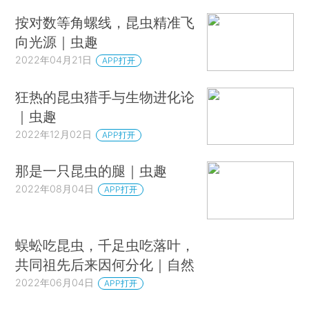
按对数等角螺线，昆虫精准飞
向光源｜虫趣
2022年04月21日
APP打开
狂热的昆虫猎手与生物进化论
｜虫趣
2022年12月02日
APP打开
那是一只昆虫的腿｜虫趣
2022年08月04日
APP打开
蜈蚣吃昆虫，千足虫吃落叶，
共同祖先后来因何分化｜自然
2022年06月04日
APP打开