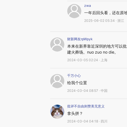
zwa
一年后回头看，还在原
2025-06-02 05:34 · 浙江
财新网友rpWpyk
本来在新界靠近深圳的地方可以批
建火葬场。nuo zuo no die。
2024-03-05 02:24 · 上海
千万小心
给我个位置
2024-03-04 08:57 · 中国
批评不自由则赞美无意义
拿头拼？
2024-03-04 04:18 · 四川