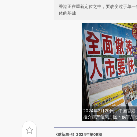
香港正在重新定位之中，要改变过于单一
体的基础
2024年2月29日，中国香
推介房产信息。图：侯宇/中
《财新周刊》2024年第09期