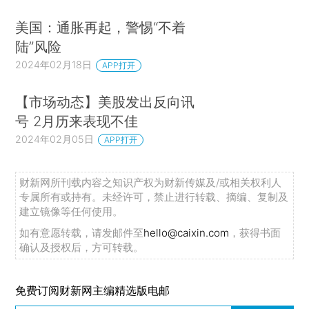
美国：通胀再起，警惕“不着
陆”风险
2024年02月18日
APP打开
【市场动态】美股发出反向讯
号 2月历来表现不佳
2024年02月05日
APP打开
财新网所刊载内容之知识产权为财新传媒及/或相关权利人
专属所有或持有。未经许可，禁止进行转载、摘编、复制及
建立镜像等任何使用。
如有意愿转载，请发邮件至
hello@caixin.com
，获得书面
确认及授权后，方可转载。
免费订阅财新网主编精选版电邮