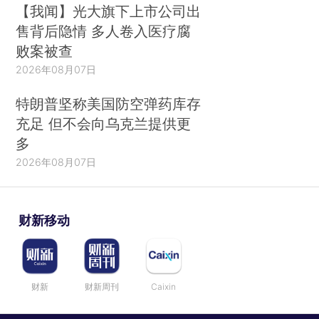
【我闻】光大旗下上市公司出
售背后隐情 多人卷入医疗腐
败案被查
2026年08月07日
特朗普坚称美国防空弹药库存
充足 但不会向乌克兰提供更
多
2026年08月07日
财新移动
财新
财新周刊
Caixin