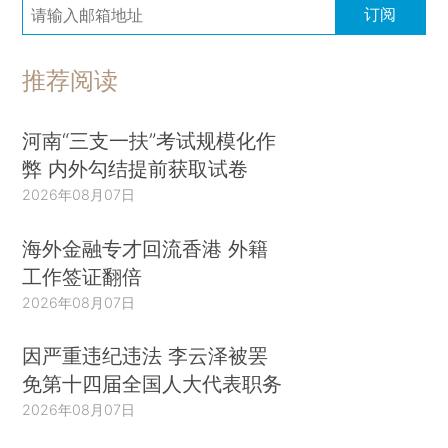
订阅
推荐阅读
河南“三支一扶”考试规模化作
弊 内外勾结提前获取试卷
2026年08月07日
海外金融专才回流香港 外籍
工作签证翻倍
2026年08月07日
因严重违纪违法 李云泽被罢
免第十四届全国人大代表职务
2026年08月07日