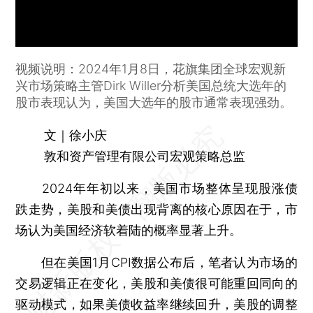
视频说明：2024年1月8日，花旗集团全球宏观新
兴市场策略主管Dirk Willer分析美国总统大选年的
股市表现认为，美国大选年的股市通常表现强劲。
文｜徐小庆
敦和资产管理有限公司宏观策略总监
2024年年初以来，美国市场整体呈现股涨债
跌走势，美股和美债出现背离的核心原因在于，市
场认为美国经济软着陆的概率显著上升。
但在美国1月CPI数据公布后，笔者认为市场的
交易逻辑正在变化，美股和美债很可能重回同向的
驱动模式，如果美债收益率继续回升，美股的调整