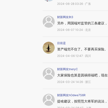
2024-06-28 03:26 · 广东
财新网友8t3
另外，周国端对监管的三条建议，
2024-06-07 10:24 · 北京
目前是
资产端兜不住了。不要再买保险。
2024-04-06 12:47 · 四川
财新网友tneryC
大家保险也算是因祸得福吧，现在
2024-03-24 14:26 · 浙江
财新网友hOdwe7S6R
提啥建议，按照范大将军的说法，
2024-03-24 08:47 · 上海