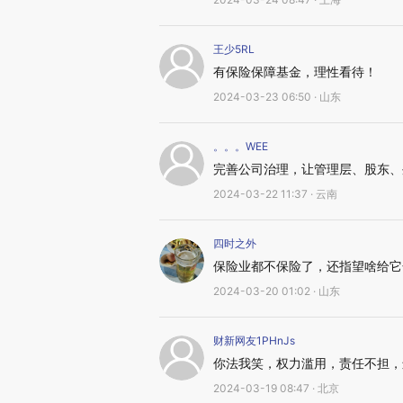
王少5RL
有保险保障基金，理性看待！
2024-03-23 06:50 · 山东
。。。WEE
完善公司治理，让管理层、股东、
2024-03-22 11:37 · 云南
四时之外
保险业都不保险了，还指望啥给它
2024-03-20 01:02 · 山东
财新网友1PHnJs
你法我笑，权力滥用，责任不担，
2024-03-19 08:47 · 北京