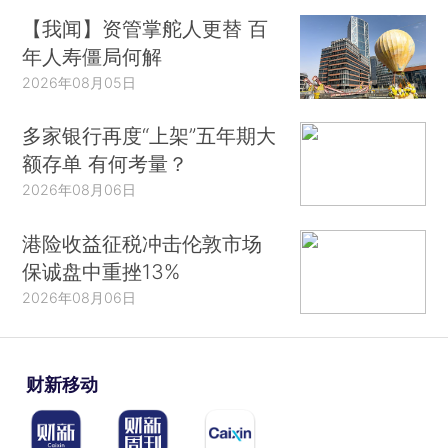
【我闻】资管掌舵人更替 百
年人寿僵局何解
2026年08月05日
多家银行再度“上架”五年期大
额存单 有何考量？
2026年08月06日
港险收益征税冲击伦敦市场
保诚盘中重挫13%
2026年08月06日
财新移动