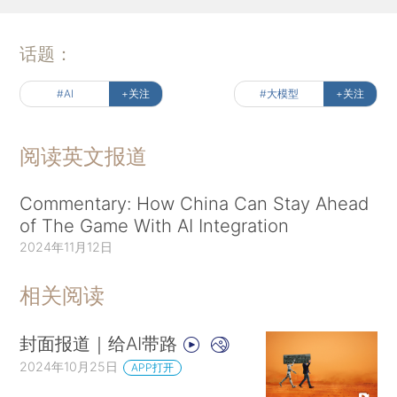
话题：
#AI
+关注
#大模型
+关注
阅读英文报道
Commentary: How China Can Stay Ahead
of The Game With AI Integration
2024年11月12日
相关阅读
封面报道｜给AI带路
2024年10月25日
APP打开