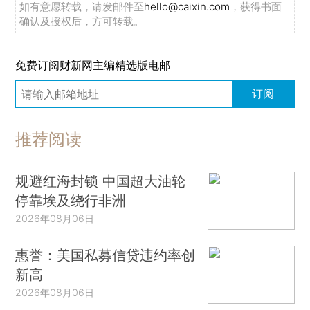
如有意愿转载，请发邮件至
hello@caixin.com
，获得书面
确认及授权后，方可转载。
免费订阅财新网主编精选版电邮
订阅
推荐阅读
规避红海封锁 中国超大油轮
停靠埃及绕行非洲
2026年08月06日
惠誉：美国私募信贷违约率创
新高
2026年08月06日