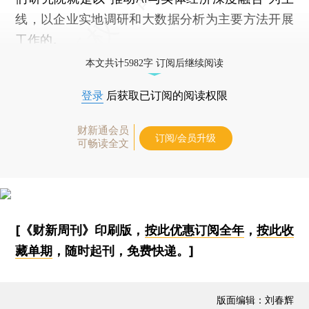
线，以企业实地调研和大数据分析为主要方法开展
工作的。
本文共计5982字 订阅后继续阅读
登录
后获取已订阅的阅读权限
财新通会员
订阅/会员升级
可畅读全文
[《财新周刊》印刷版，
按此优惠订阅全年
，
按此收
藏单期
，随时起刊，免费快递。]
版面编辑：刘春辉