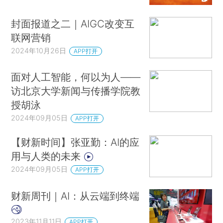
封面报道之二｜AIGC改变互
联网营销
2024年10月26日
APP打开
面对人工智能，何以为人——
访北京大学新闻与传播学院教
授胡泳
2024年09月05日
APP打开
【财新时间】张亚勤：AI的应
用与人类的未来
2024年09月05日
APP打开
财新周刊｜AI：从云端到终端
2023年11月11日
APP打开