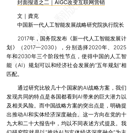
封面报道之二｜AIGC改变互联网营销
文｜龚克
中国新一代人工智能发展战略研究院执行院长
2017年，国务院发布《新一代人工智能发展计
划》（2017—2030），分别选择2020年、2025
年和2030年三个阶段性节点，使得中国的人工智
能（AI）规划可以和经济社会发展的“五年规划”相
匹配。
通过研究比较几十个国家的AI战略方案，我们
发现共同的特点是各国都看到AI带来的巨大潜力以
及相关风险。而中国战略方案的突出点是，明确提
出推动AI和实体经济深度融合。这一方向在党的十
九大和二十大报告中，均以不同表述方式提及。我
们研究院就是以“推动AI与实体经济深度融合”为主