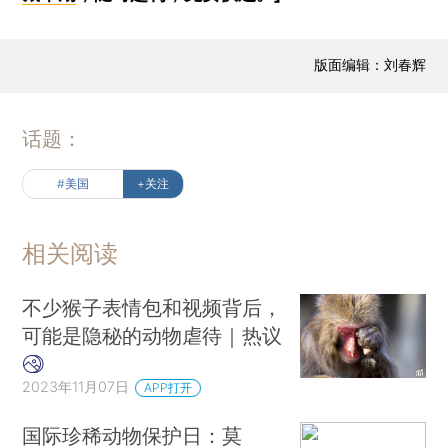
版面编辑：刘春辉
话题：
#美国
+关注
相关阅读
不少猴子表情包和视频背后，
可能是隐秘的动物虐待｜热议
2023年11月07日
APP打开
国际珍稀动物保护日：莫