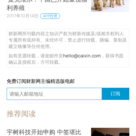
利养殖
2017年10月14日
APP打开
财新网所刊载内容之知识产权为财新传媒及/或相关权利人
专属所有或持有。未经许可，禁止进行转载、摘编、复制及
建立镜像等任何使用。
如有意愿转载，请发邮件至
hello@caixin.com
，获得书面
确认及授权后，方可转载。
免费订阅财新网主编精选版电邮
订阅
推荐阅读
宇树科技开始申购 中签堪比