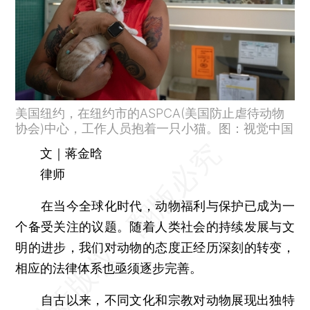
美国纽约，在纽约市的ASPCA(美国防止虐待动物
协会)中心，工作人员抱着一只小猫。图：视觉中国
文｜蒋金晗
律师
在当今全球化时代，动物福利与保护已成为一
个备受关注的议题。随着人类社会的持续发展与文
明的进步，我们对动物的态度正经历深刻的转变，
相应的法律体系也亟须逐步完善。
自古以来，不同文化和宗教对动物展现出独特