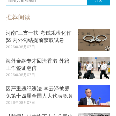
订阅
推荐阅读
河南“三支一扶”考试规模化作
弊 内外勾结提前获取试卷
2026年08月07日
海外金融专才回流香港 外籍
工作签证翻倍
2026年08月07日
因严重违纪违法 李云泽被罢
免第十四届全国人大代表职务
2026年08月07日