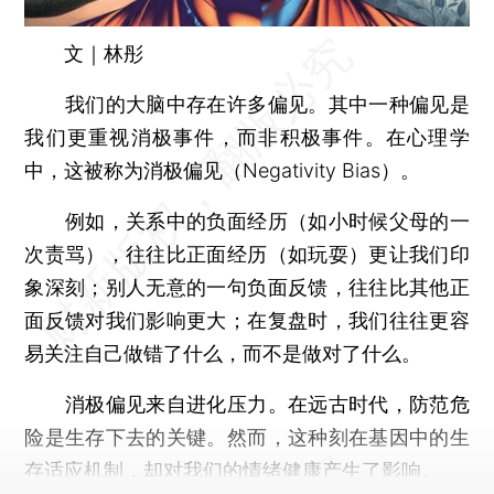
文｜林彤
我们的大脑中存在许多偏见。其中一种偏见是
我们更重视消极事件，而非积极事件。在心理学
中，这被称为消极偏见（Negativity Bias）。
例如，关系中的负面经历（如小时候父母的一
次责骂），往往比正面经历（如玩耍）更让我们印
象深刻；别人无意的一句负面反馈，往往比其他正
面反馈对我们影响更大；在复盘时，我们往往更容
易关注自己做错了什么，而不是做对了什么。
消极偏见来自进化压力。在远古时代，防范危
险是生存下去的关键。然而，这种刻在基因中的生
存适应机制，却对我们的情绪健康产生了影响。