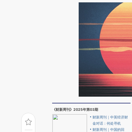
《财新周刊》2025年第03期
财新周刊｜中英经济财
金对话：何处寻机
财新周刊｜中国的回