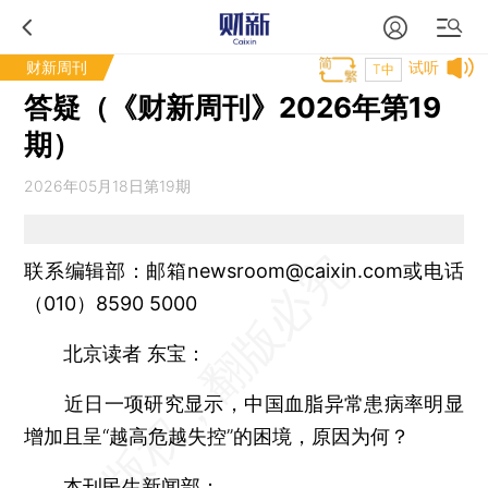
财新周刊
试听
T中
答疑（《财新周刊》2026年第19
期）
2026年05月18日第19期
联系编辑部：邮箱newsroom@caixin.com或电话
（010）8590 5000
北京读者 东宝：
近日一项研究显示，中国血脂异常患病率明显
增加且呈“越高危越失控”的困境，原因为何？
本刊民生新闻部：