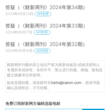
答疑（《财新周刊》2024年第34期）
2024年08月24日
APP打开
答疑（《财新周刊》2024年第33期）
2024年08月17日
APP打开
答疑（《财新周刊》2024年第32期）
2024年08月10日
APP打开
财新网所刊载内容之知识产权为财新传媒及/或相关权利人
专属所有或持有。未经许可，禁止进行转载、摘编、复制及
建立镜像等任何使用。
如有意愿转载，请发邮件至
hello@caixin.com
，获得书面
确认及授权后，方可转载。
免费订阅财新网主编精选版电邮