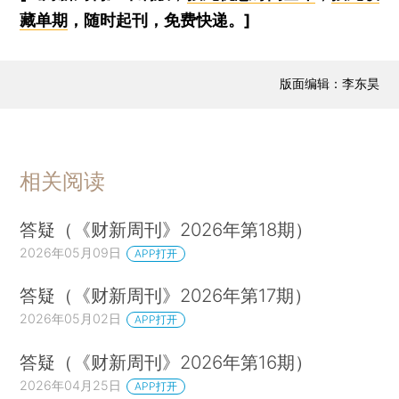
藏单期
，随时起刊，免费快递。]
版面编辑：李东昊
相关阅读
答疑（《财新周刊》2026年第18期）
2026年05月09日
APP打开
答疑（《财新周刊》2026年第17期）
2026年05月02日
APP打开
答疑（《财新周刊》2026年第16期）
2026年04月25日
APP打开