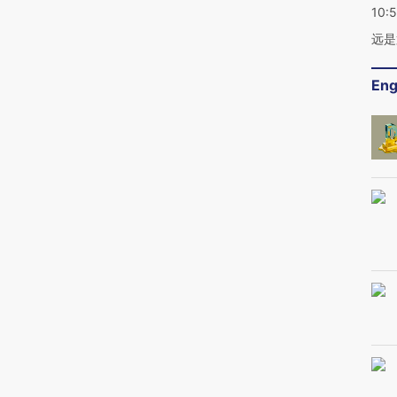
10:
远是
Eng