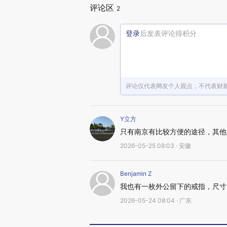
评论区
2
登录
后发表评论得积分
评论仅代表网友个人观点，不代表财
Y立方
只有南京有比较方便的途径，其他
2026-05-25 08:03 · 安徽
Benjamin Z
我也有一枚外公留下的戒指，尺寸
2026-05-24 08:04 · 广东