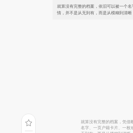
就算没有完整的档案，依旧可以被一个名
情，并不是从无到有，而是从模糊到清晰
就算没有完整的档案，凭借
名字、一页户籍卡片、一枚