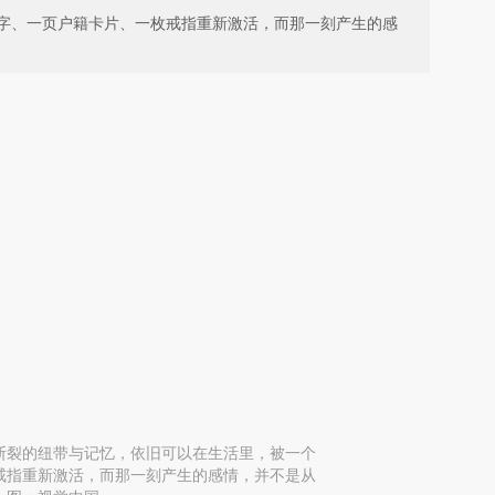
字、一页户籍卡片、一枚戒指重新激活，而那一刻产生的感
断裂的纽带与记忆，依旧可以在生活里，被一个
戒指重新激活，而那一刻产生的感情，并不是从