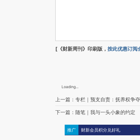
[《财新周刊》印刷版，
按此优惠订阅
Loading...
上一篇：专栏｜预支自责：抚养权争
下一篇：随笔｜我与一头小象的约定
推广
财新会员积分兑好礼