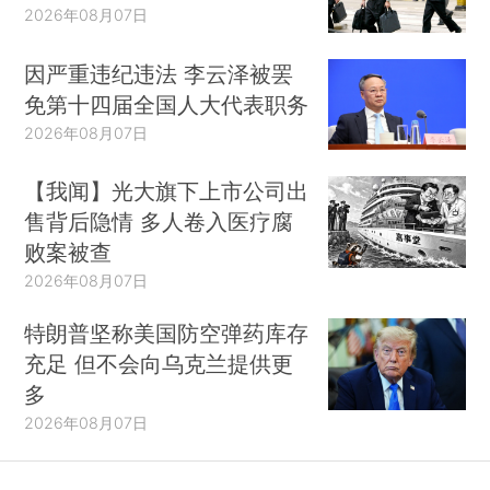
2026年08月07日
因严重违纪违法 李云泽被罢
免第十四届全国人大代表职务
2026年08月07日
【我闻】光大旗下上市公司出
售背后隐情 多人卷入医疗腐
败案被查
2026年08月07日
特朗普坚称美国防空弹药库存
充足 但不会向乌克兰提供更
多
2026年08月07日