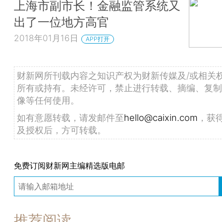
上海市副市长！金融监管系统又
出了一位地方高官
2018年01月16日
APP打开
财新网所刊载内容之知识产权为财新传媒及/或相关
所有或持有。未经许可，禁止进行转载、摘编、复制
像等任何使用。
如有意愿转载，请发邮件至
hello@caixin.com
，获
及授权后，方可转载。
免费订阅财新网主编精选版电邮
推荐阅读