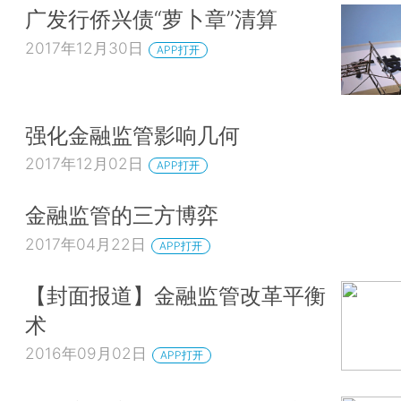
广发行侨兴债“萝卜章”清算
2017年12月30日
APP打开
强化金融监管影响几何
2017年12月02日
APP打开
金融监管的三方博弈
2017年04月22日
APP打开
【封面报道】金融监管改革平衡
术
2016年09月02日
APP打开