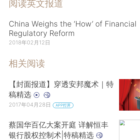
阅读英文报道
China Weighs the ‘How’ of Financial
Regulatory Reform
2018年02月12日
相关阅读
【封面报道】穿透安邦魔术｜特
稿精选
2017年04月28日
APP打开
蔡国华百亿大案开庭 详解恒丰
银行股权控制术|特稿精选