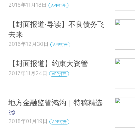
2016年11月18日
APP打开
【封面报道·导读】不良债务飞
去来
2016年12月30日
APP打开
【封面报道】约束大资管
2017年11月24日
APP打开
地方金融监管鸿沟｜特稿精选
2018年01月19日
APP打开