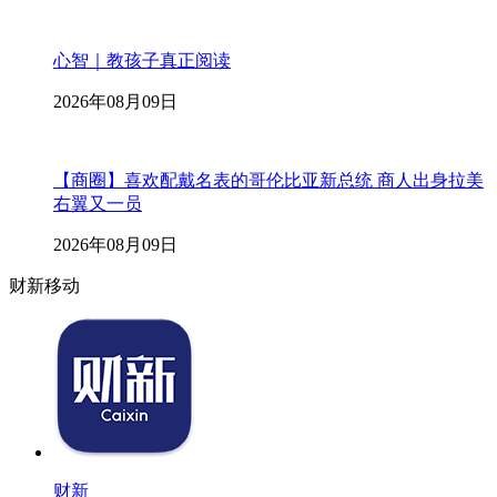
心智｜教孩子真正阅读
2026年08月09日
【商圈】喜欢配戴名表的哥伦比亚新总统 商人出身拉美
右翼又一员
2026年08月09日
财新移动
财新