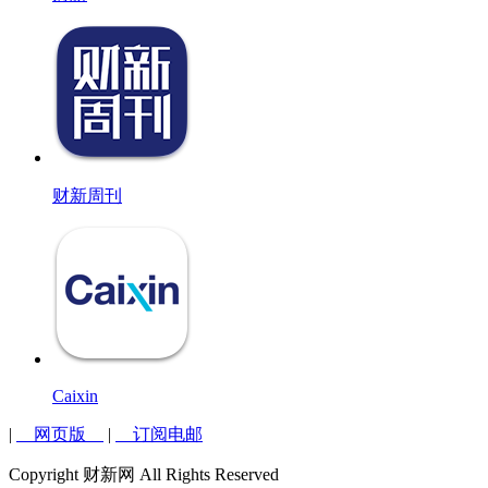
财新周刊
Caixin
|
网页版
|
订阅电邮
Copyright 财新网 All Rights Reserved