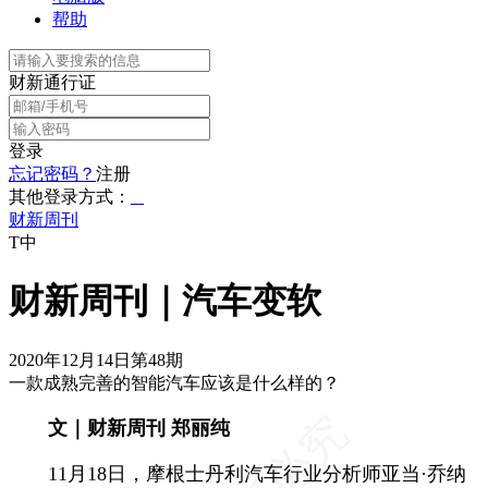
帮助
财新通行证
登录
忘记密码？
注册
其他登录方式：
财新周刊
T中
财新周刊｜汽车变软
2020年12月14日第48期
一款成熟完善的智能汽车应该是什么样的？
文｜财新周刊 郑丽纯
11月18日，摩根士丹利汽车行业分析师亚当·乔纳