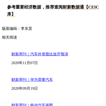
参考重要经济数据，推荐查阅
财新数据通【CEIC
库】
版面编辑：李东昊
相关阅读
财新周刊｜汽车外资股比放开预演
2020年11月07日
财新周刊｜华为需要汽车
2020年09月19日
财新周刊｜电动汽车画图