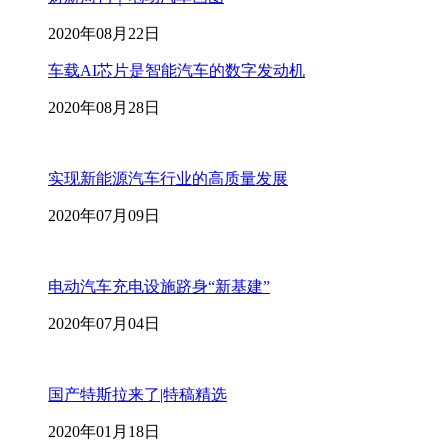
2020年08月22日
车载AI芯片是智能汽车的数字发动机
2020年08月28日
实现新能源汽车行业的高质量发展
2020年07月09日
电动汽车充电设施跻身“新基建”
2020年07月04日
国产特斯拉来了|特稿精选
2020年01月18日