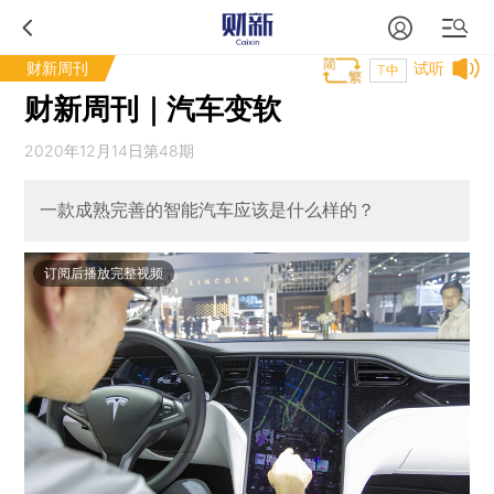
财新周刊
试听
T中
财新周刊｜汽车变软
2020年12月14日第48期
一款成熟完善的智能汽车应该是什么样的？
订阅后播放完整视频