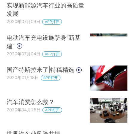
实现新能源汽车行业的高质量
发展
2020年07月09日
APP打开
电动汽车充电设施跻身“新基
建”
2020年07月04日
APP打开
国产特斯拉来了|特稿精选
2020年01月18日
APP打开
汽车消费怎么救？
2020年04月25日
APP打开
世界汽车业风险共振