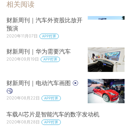
相关阅读
财新周刊｜汽车外资股比放开
预演
2020年11月07日
APP打开
财新周刊｜华为需要汽车
2020年09月19日
APP打开
财新周刊｜电动汽车画图
2020年08月22日
APP打开
车载AI芯片是智能汽车的数字发动机
2020年08月28日
APP打开