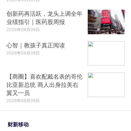
创新药再活跃，龙头上调全年
业绩指引｜医药股周报
2026年08月09日
心智｜教孩子真正阅读
2026年08月09日
【商圈】喜欢配戴名表的哥伦
比亚新总统 商人出身拉美右
翼又一员
2026年08月09日
财新移动