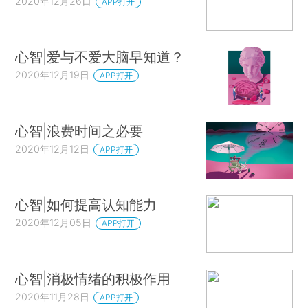
2020年12月26日
APP打开
心智|爱与不爱大脑早知道？
2020年12月19日
APP打开
心智|浪费时间之必要
2020年12月12日
APP打开
心智|如何提高认知能力
2020年12月05日
APP打开
心智|消极情绪的积极作用
2020年11月28日
APP打开