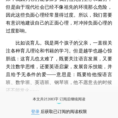
但是由于现代社会已经不像祖先的环境那么危险，
因此这些负面心理经常显得过度。所以，我们需要
有意识地建设自己的正面心理，对冲掉负面心理的
过度影响。
比如说育儿。我是两个孩子的父亲，一直很关
注各种育儿理论和书籍的学习。但是越学也越心惊
胆战：这育儿也太难了，既要关注语言发展，又要
关注数学思维，还要英语启蒙，发展音乐技能，并
且给予无条件的爱——意思是：既要给他报语言
班、数学班、英语班、钢琴班，他不愿意去的时候
还不能发火⋯⋯
本文共计2083字 订阅后继续阅读
登录
后获取已订阅的阅读权限