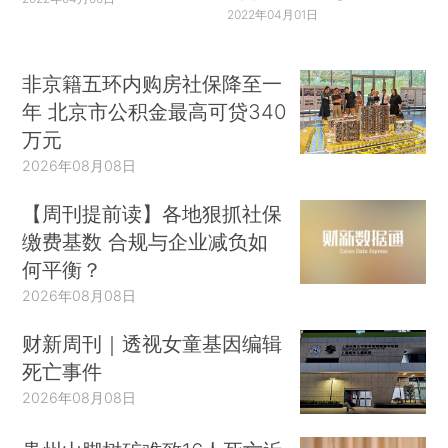
2022年04月01日
非京籍五环内购房社保降至一
年 北京市公积金最高可贷340
万元
2026年08月08日
【周刊提前读】各地狠抓社保
缴费基数 合规与企业减负如
何平衡？
2026年08月08日
财新周刊｜透视女童基因编辑
死亡事件
2026年08月08日