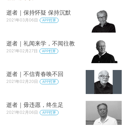
逝者｜保持怀疑 保持沉默
2021年03月06日
APP打开
逝者｜礼闻来学，不闻往教
2021年02月27日
APP打开
逝者｜不信青春唤不回
2021年02月20日
APP打开
逝者｜毋违愿，终生足
2021年02月06日
APP打开