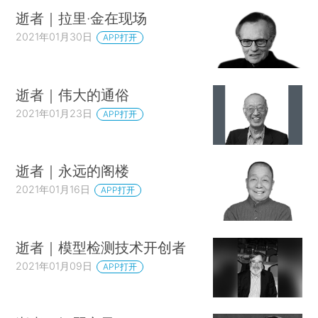
逝者｜拉里·金在现场
2021年01月30日
APP打开
逝者｜伟大的通俗
2021年01月23日
APP打开
逝者｜永远的阁楼
2021年01月16日
APP打开
逝者｜模型检测技术开创者
2021年01月09日
APP打开