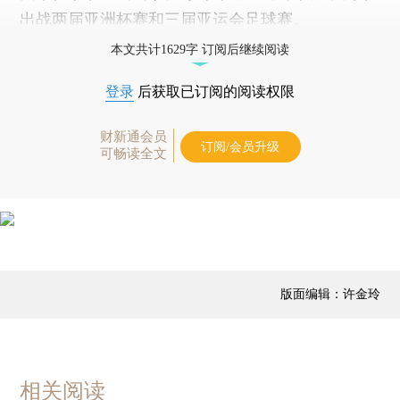
出战两届亚洲杯赛和三届亚运会足球赛。
本文共计1629字 订阅后继续阅读
登录
后获取已订阅的阅读权限
财新通会员
订阅/会员升级
可畅读全文
版面编辑：许金玲
相关阅读