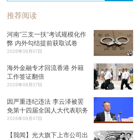
推荐阅读
河南“三支一扶”考试规模化作
弊 内外勾结提前获取试卷
2026年08月07日
海外金融专才回流香港 外籍
工作签证翻倍
2026年08月07日
因严重违纪违法 李云泽被罢
免第十四届全国人大代表职务
2026年08月07日
【我闻】光大旗下上市公司出