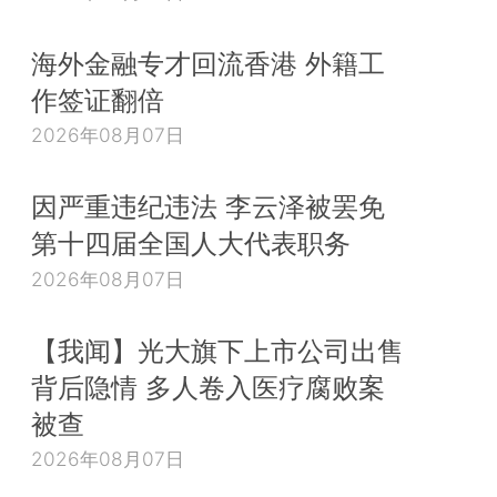
海外金融专才回流香港 外籍工
作签证翻倍
2026年08月07日
因严重违纪违法 李云泽被罢免
第十四届全国人大代表职务
2026年08月07日
【我闻】光大旗下上市公司出售
背后隐情 多人卷入医疗腐败案
被查
2026年08月07日