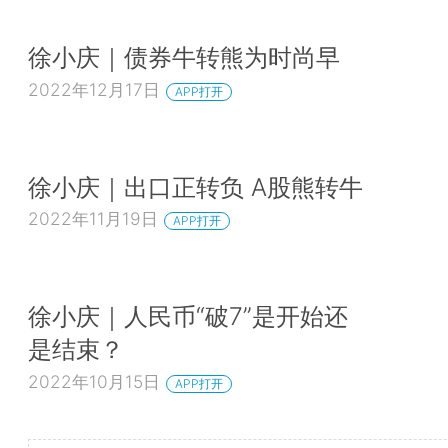
徐小庆｜债券牛转熊为时尚早
2022年12月17日
APP打开
徐小庆｜出口正转负 A股熊转牛
2022年11月19日
APP打开
徐小庆｜人民币“破7”是开始还
是结束？
2022年10月15日
APP打开