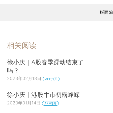
版面编
相关阅读
徐小庆｜A股春季躁动结束了
吗？
2023年02月18日
APP打开
徐小庆｜港股牛市初露峥嵘
2023年01月14日
APP打开