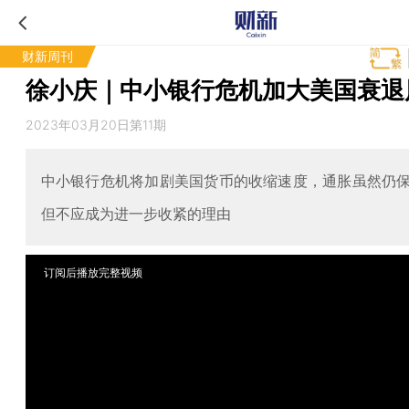
财新周刊
徐小庆｜中小银行危机加大美国衰退
2023年03月20日第11期
中小银行危机将加剧美国货币的收缩速度，通胀虽然仍
但不应成为进一步收紧的理由
订阅后播放完整视频