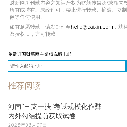
财新网所刊载内容之知识产权为财新传媒及/或相关
所有或持有。未经许可，禁止进行转载、摘编、复制
像等任何使用。
如有意愿转载，请发邮件至
hello@caixin.com
，获
及授权后，方可转载。
免费订阅财新网主编精选版电邮
推荐阅读
河南“三支一扶”考试规模化作弊
内外勾结提前获取试卷
2026年08月07日