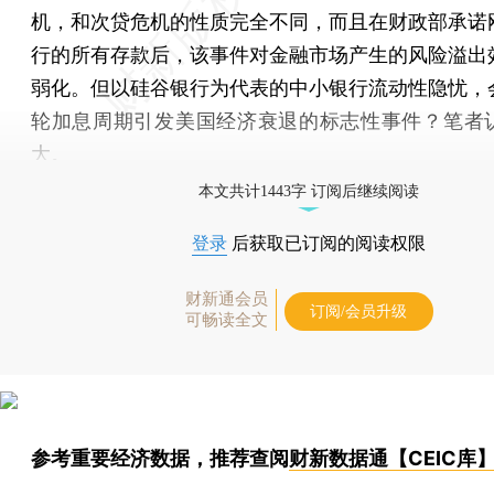
机，和次贷危机的性质完全不同，而且在财政部承诺
行的所有存款后，该事件对金融市场产生的风险溢出
弱化。但以硅谷银行为代表的中小银行流动性隐忧，
轮加息周期引发美国经济衰退的标志性事件？笔者
大。
本文共计1443字 订阅后继续阅读
登录
后获取已订阅的阅读权限
财新通会员
订阅/会员升级
可畅读全文
参考重要经济数据，推荐查阅
财新数据通【CEIC库