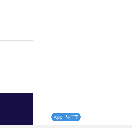
App 内打开