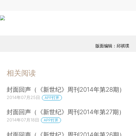
版面编辑：邱祺璞
相关阅读
封面回声（《新世纪》周刊2014年第28期）
2014年07月25日
APP打开
封面回声（《新世纪》周刊2014年第27期）
2014年07月18日
APP打开
封面回声（《新世纪》周刊2014年第26期）