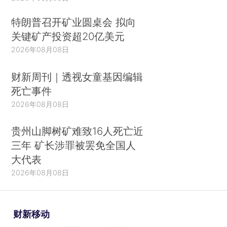
特朗普召开矿业圆桌会 拟向
关键矿产投资超20亿美元
2026年08月08日
财新周刊｜透视女童基因编辑
死亡事件
2026年08月08日
贵州山脚树矿难致16人死亡近
三年 矿长涉罪被罢免全国人
大代表
2026年08月08日
财新移动