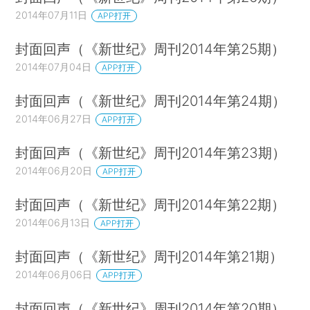
2014年07月11日
APP打开
封面回声（《新世纪》周刊2014年第25期）
2014年07月04日
APP打开
封面回声（《新世纪》周刊2014年第24期）
2014年06月27日
APP打开
封面回声（《新世纪》周刊2014年第23期）
2014年06月20日
APP打开
封面回声（《新世纪》周刊2014年第22期）
2014年06月13日
APP打开
封面回声（《新世纪》周刊2014年第21期）
2014年06月06日
APP打开
封面回声（《新世纪》周刊2014年第20期）