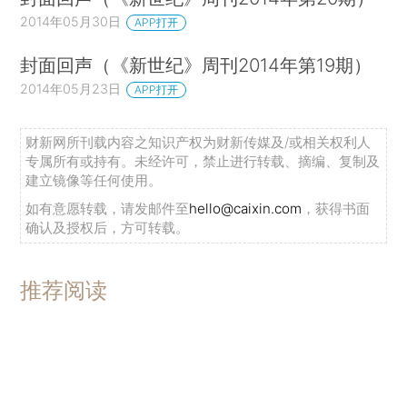
2014年05月30日
APP打开
封面回声（《新世纪》周刊2014年第19期）
2014年05月23日
APP打开
财新网所刊载内容之知识产权为财新传媒及/或相关权利人
专属所有或持有。未经许可，禁止进行转载、摘编、复制及
建立镜像等任何使用。
如有意愿转载，请发邮件至
hello@caixin.com
，获得书面
确认及授权后，方可转载。
推荐阅读